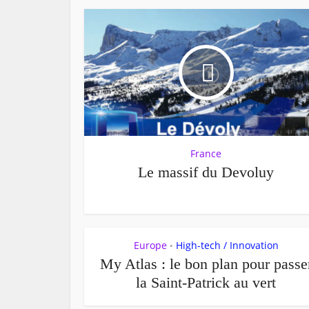
France
Le massif du Devoluy
Europe
High-tech / Innovation
•
My Atlas : le bon plan pour passe
la Saint-Patrick au vert