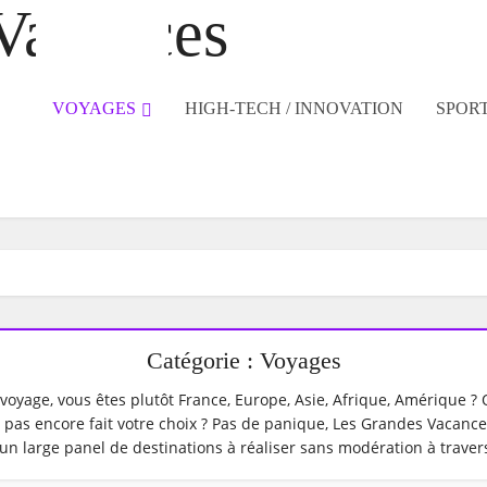
VOYAGES
HIGH-TECH / INNOVATION
SPORT
Catégorie : Voyages
voyage, vous êtes plutôt France, Europe, Asie, Afrique, Amérique ? 
 pas encore fait votre choix ? Pas de panique, Les Grandes Vacanc
un large panel de destinations à réaliser sans modération à traver