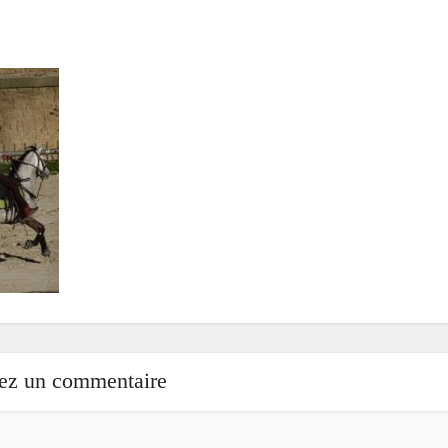
sez un commentaire