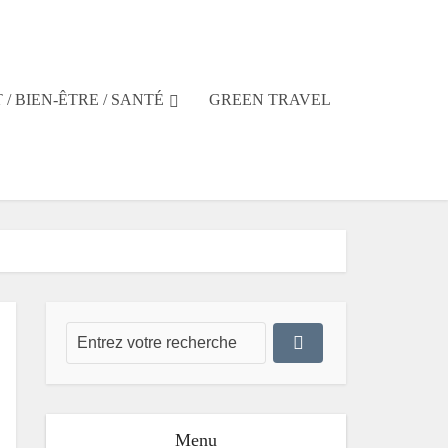
 / BIEN-ÊTRE / SANTÉ
GREEN TRAVEL
Menu