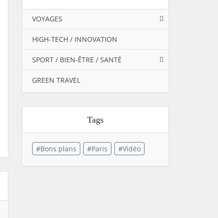
VOYAGES
HIGH-TECH / INNOVATION
SPORT / BIEN-ÊTRE / SANTÉ
GREEN TRAVEL
Tags
Bons plans
Paris
Vidéo