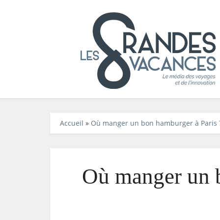
Accueil
»
Où manger un bon hamburger à Paris 
Où manger un b