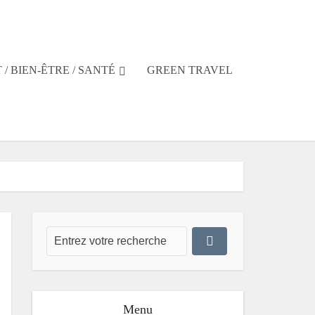
 / BIEN-ÊTRE / SANTÉ
GREEN TRAVEL
Menu