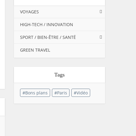
VOYAGES
HIGH-TECH / INNOVATION
SPORT / BIEN-ÊTRE / SANTÉ
GREEN TRAVEL
Tags
Bons plans
Paris
Vidéo