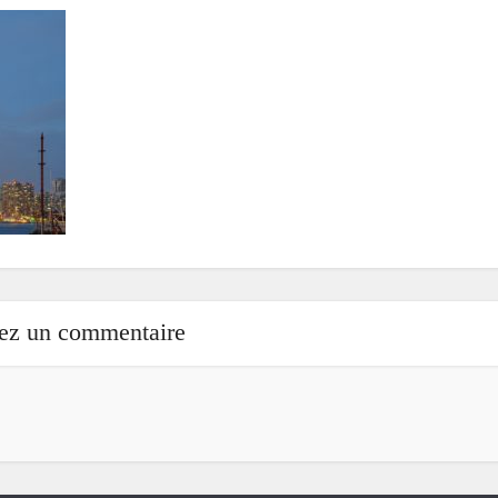
sez un commentaire