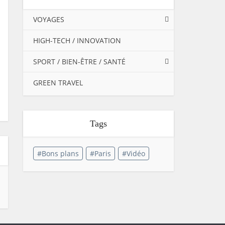
VOYAGES
HIGH-TECH / INNOVATION
SPORT / BIEN-ÊTRE / SANTÉ
GREEN TRAVEL
Tags
Bons plans
Paris
Vidéo