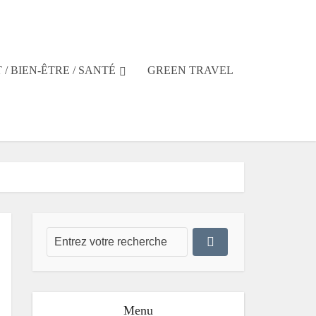
 / BIEN-ÊTRE / SANTÉ
GREEN TRAVEL
Menu